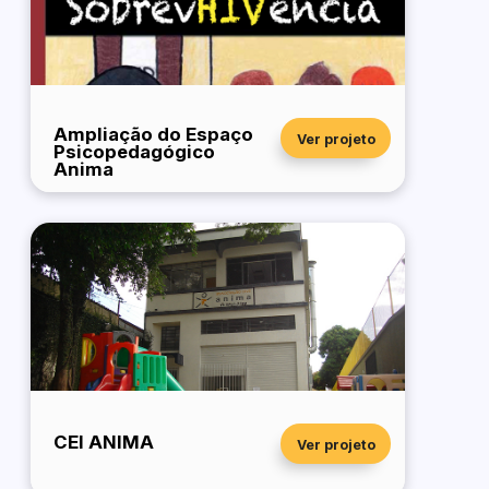
Ampliação do Espaço
Ver projeto
Psicopedagógico
Anima
CEI ANIMA
Ver projeto