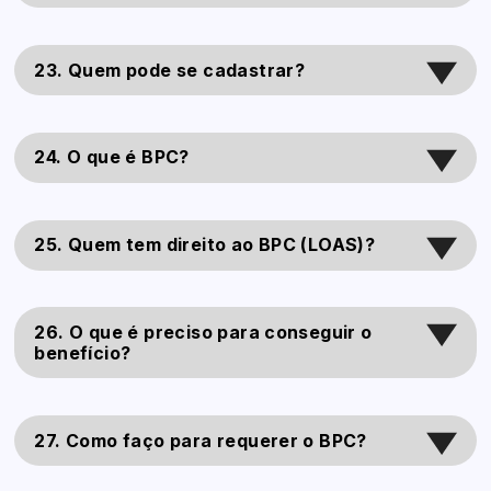
23. Quem pode se cadastrar?
24. O que é BPC?
25. Quem tem direito ao BPC (LOAS)?
26. O que é preciso para conseguir o
benefício?
27. Como faço para requerer o BPC?