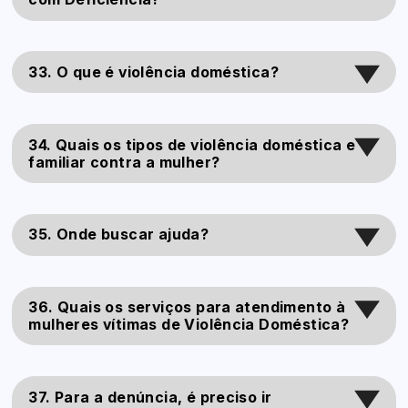
33. O que é violência doméstica?
34. Quais os tipos de violência doméstica e
familiar contra a mulher?
35. Onde buscar ajuda?
36. Quais os serviços para atendimento à
mulheres vítimas de Violência Doméstica?
37. Para a denúncia, é preciso ir