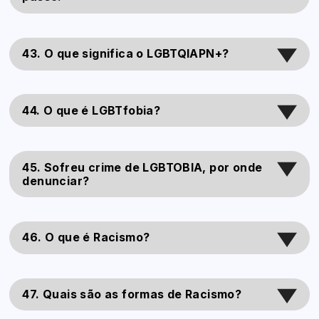
43. O que significa o LGBTQIAPN+?
44. O que é LGBTfobia?
45. Sofreu crime de LGBTOBIA, por onde
denunciar?
46. O que é Racismo?
47. Quais são as formas de Racismo?