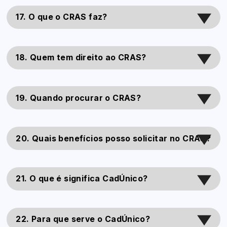
17. O que o CRAS faz?
18. Quem tem direito ao CRAS?
19. Quando procurar o CRAS?
20. Quais benefícios posso solicitar no CRAS?
21. O que é significa CadÚnico?
22. Para que serve o CadÚnico?