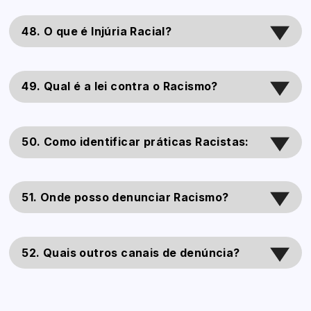
48. O que é Injúria Racial?
49. Qual é a lei contra o Racismo?
50. Como identificar práticas Racistas:
51. Onde posso denunciar Racismo?
52. Quais outros canais de denúncia?