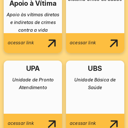
Apoio à Vítima
Apoio às vítimas diretas
e indiretas de crimes
contra a vida
acessar link
acessar link
UPA
UBS
Unidade de Pronto
Unidade Básica de
Atendimento
Saúde
acessar link
acessar link