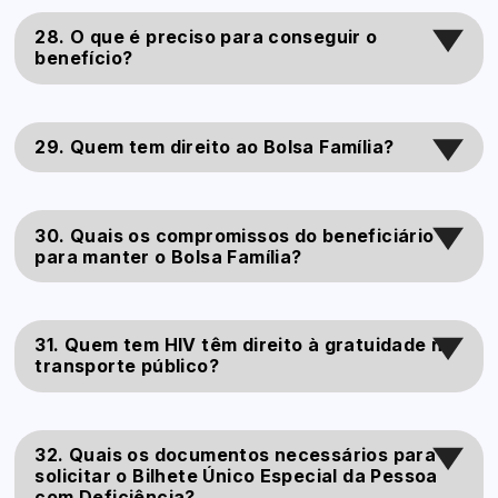
28. O que é preciso para conseguir o
benefício?
29. Quem tem direito ao Bolsa Família?
30. Quais os compromissos do beneficiário
para manter o Bolsa Família?
31. Quem tem HIV têm direito à gratuidade no
transporte público?
32. Quais os documentos necessários para
solicitar o Bilhete Único Especial da Pessoa
com Deficiência?