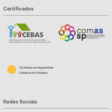
Certificados
Redes Sociais