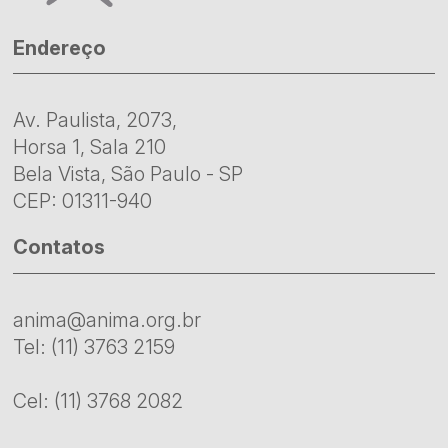
Endereço
Av. Paulista, 2073,
Horsa 1, Sala 210
Bela Vista, São Paulo - SP
CEP: 01311-940
Contatos
anima@anima.org.br
Tel: (11) 3763 2159
Cel: (11) 3768 2082