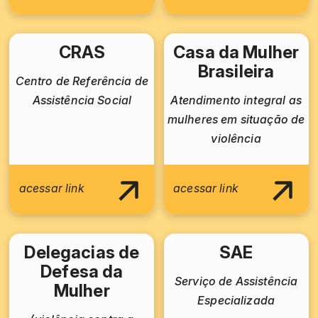
CRAS
Casa da Mulher
Brasileira
Centro de Referência de
Assistência Social
Atendimento integral as
mulheres em situação de
violência
acessar link
acessar link
Delegacias de
SAE
Defesa da
Serviço de Assistência
Mulher
Especializada