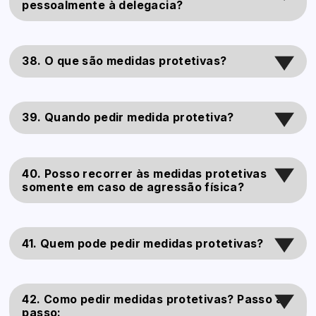
pessoalmente à delegacia?
38. O que são medidas protetivas?
39. Quando pedir medida protetiva?
40. Posso recorrer às medidas protetivas
somente em caso de agressão física?
41. Quem pode pedir medidas protetivas?
42. Como pedir medidas protetivas? Passo a
passo: