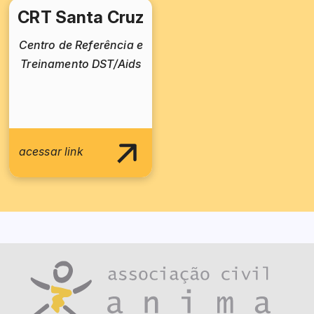
CRT Santa Cruz
Centro de Referência e
Treinamento DST/Aids
acessar link