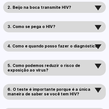
2. Beijo na boca transmite HIV?
3. Como se pega o HIV?
4. Como e quando posso fazer o diagnóstico?
5. Como podemos reduzir o risco de
exposição ao vírus?
6. O teste é importante porque é a única
maneira de saber se você tem HIV?