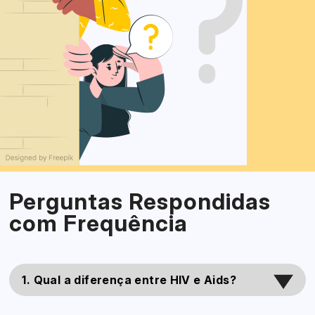
Perguntas Respondidas
com Frequência
1. Qual a diferença entre HIV e Aids?