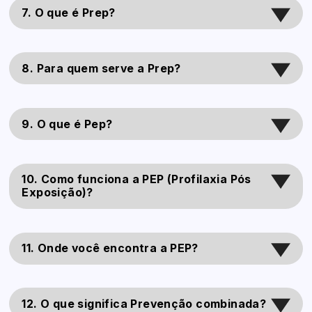
7. O que é Prep?
8. Para quem serve a Prep?
9. O que é Pep?
10. Como funciona a PEP (Profilaxia Pós
Exposição)?
11. Onde você encontra a PEP?
12. O que significa Prevenção combinada?