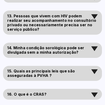
13. Pessoas que vivem com HIV podem
realizar seu acompanhamento no consultório
privado ou necessariamente precisa ser no
serviço público?
14. Minha condição sorológica pode ser
divulgada sem a minha autorização?
15. Quais as principais leis que são
asseguradas à PVHA ?
16. O que é o CRAS?