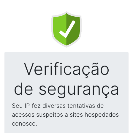
Verificação
de segurança
Seu IP fez diversas tentativas de
acessos suspeitos a sites hospedados
conosco.