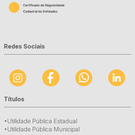
Redes Sociais
Títulos
•Utilidade Pública Estadual
•Utilidade Pública Municipal