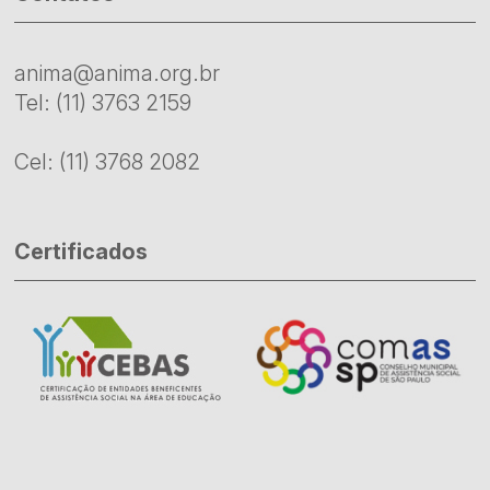
anima@anima.org.br
Tel: (11) 3763 2159
Cel: (11) 3768 2082
Certificados