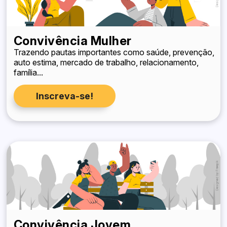
Convivência Mulher
Trazendo pautas importantes como saúde, prevenção,
auto estima, mercado de trabalho, relacionamento,
família...
Inscreva-se!
Convivência Jovem