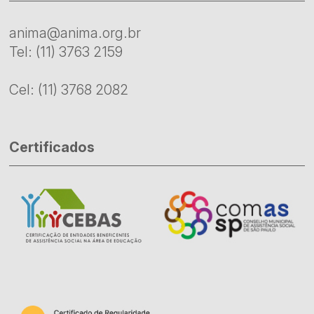
anima@anima.org.br
Tel: (11) 3763 2159
Cel: (11) 3768 2082
Certificados