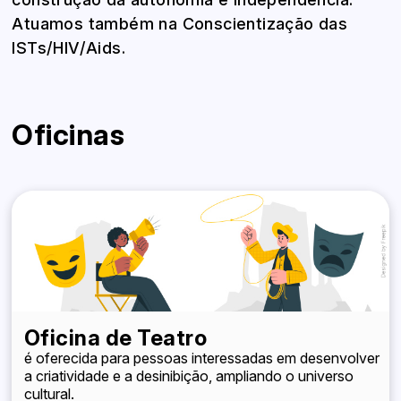
Atuamos também na Conscientização das
ISTs/HIV/Aids.
Oficinas
Oficina de Teatro
é oferecida para pessoas interessadas em desenvolver
a criatividade e a desinibição, ampliando o universo
cultural.