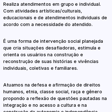
Realiza atendimentos em grupo e individual.
Com atividades artísticas/culturais,
educacionais e de atendimentos individuais de
acordo com a necessidade do atendido.
É uma forma de intervenção social planejada
que cria situações desafiadoras, estimula e
orienta os usuários na construção e
reconstrução de suas histórias e vivências
individuais, coletivas e familiares.
Atuamos na defesa e afirmação de direitos
humanos, etnia, classe social, raça e gênero
propondo a reflexão de questões pautadas na
integração e no acesso a cultura e na
construção da autonomia e independência.