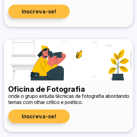
Inscreva-se!
Oficina de Fotografia
onde o grupo estuda técnicas de fotografia abordando
temas com olhar crítico e poético.
Inscreva-se!