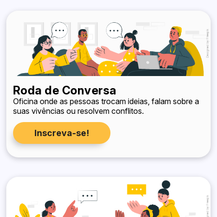
Roda de Conversa
Oficina onde as pessoas trocam ideias, falam sobre a
suas vivências ou resolvem conflitos.
Inscreva-se!