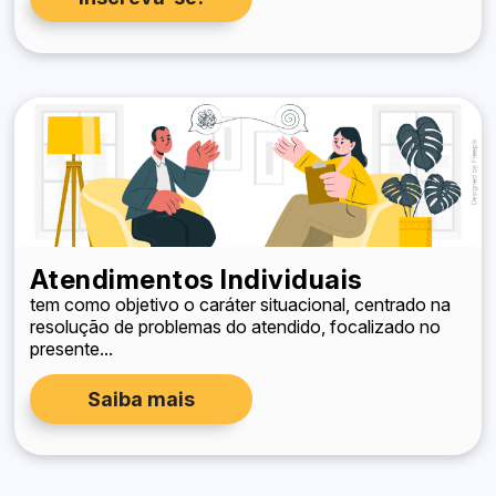
Atendimentos Individuais
tem como objetivo o caráter situacional, centrado na
resolução de problemas do atendido, focalizado no
presente...
Saiba mais