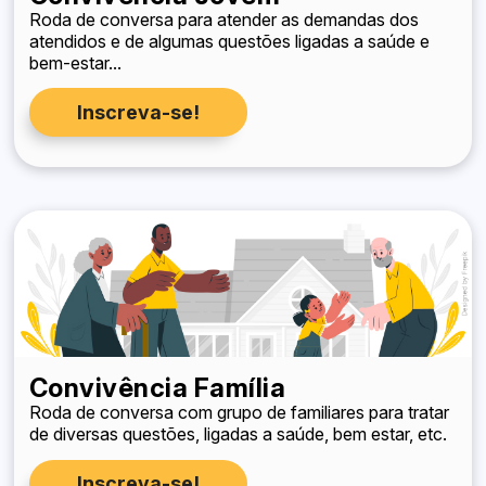
Roda de conversa para atender as demandas dos
atendidos e de algumas questões ligadas a saúde e
bem-estar...
Inscreva-se!
Convivência Família
Roda de conversa com grupo de familiares para tratar
de diversas questões, ligadas a saúde, bem estar, etc.
Inscreva-se!