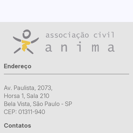
Endereço
Av. Paulista, 2073,
Horsa 1, Sala 210
Bela Vista, São Paulo - SP
CEP: 01311-940
Contatos