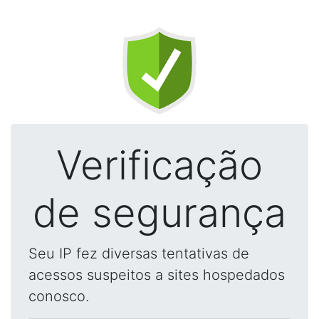
Verificação
de segurança
Seu IP fez diversas tentativas de
acessos suspeitos a sites hospedados
conosco.