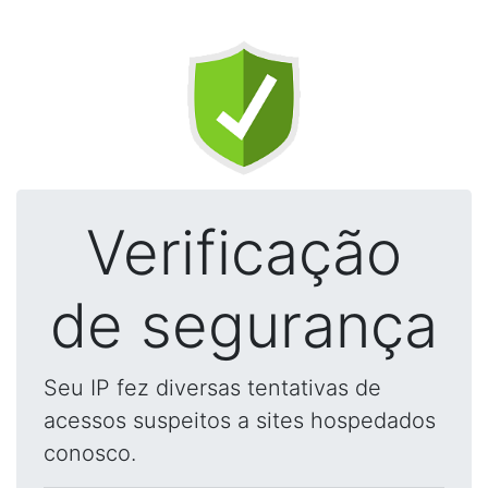
Verificação
de segurança
Seu IP fez diversas tentativas de
acessos suspeitos a sites hospedados
conosco.