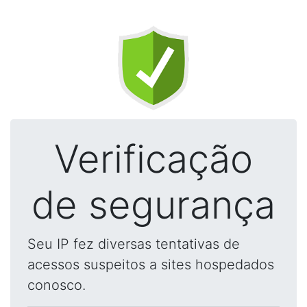
Verificação
de segurança
Seu IP fez diversas tentativas de
acessos suspeitos a sites hospedados
conosco.