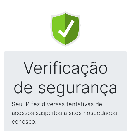
Verificação
de segurança
Seu IP fez diversas tentativas de
acessos suspeitos a sites hospedados
conosco.