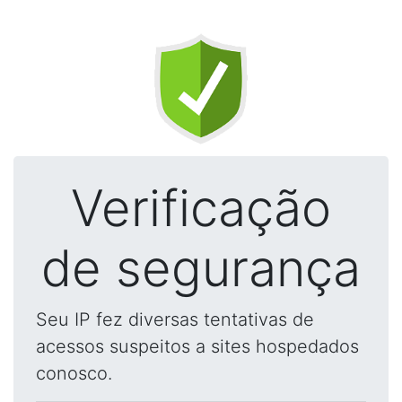
Verificação
de segurança
Seu IP fez diversas tentativas de
acessos suspeitos a sites hospedados
conosco.