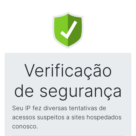
Verificação
de segurança
Seu IP fez diversas tentativas de
acessos suspeitos a sites hospedados
conosco.